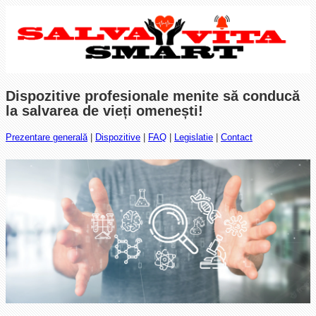
Dispozitive profesionale menite să conducă
la salvarea de vieți omenești!
Prezentare generală
|
Dispozitive
|
FAQ
|
Legislatie
|
Contact